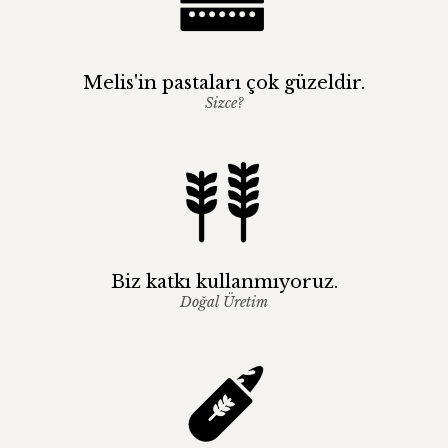
Melis'in pastaları çok güzeldir.
Sizce?
Biz katkı kullanmıyoruz.
Doğal Üretim