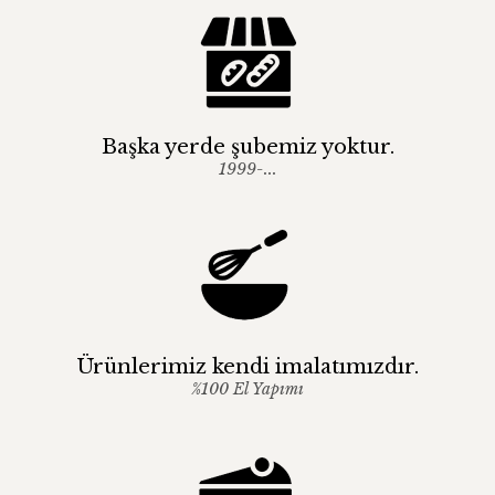
Başka yerde şubemiz yoktur.
1999-...
Ürünlerimiz kendi imalatımızdır.
%100 El Yapımı