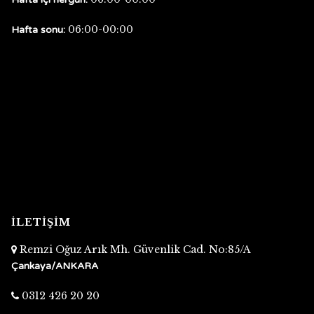
06:00-00:00
Hafta sonu:
İLETİŞİM
Remzi Oğuz Arık Mh. Güvenlik Cad. No:85/A
Çankaya/ANKARA
0312 426 20 20