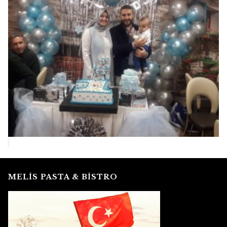
MELİS PASTA & BİSTRO