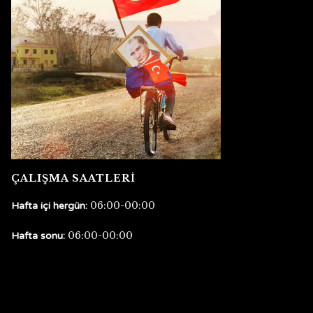
ÇALIŞMA SAATLERİ
06:00-00:00
Hafta içi hergün:
06:00-00:00
Hafta sonu: