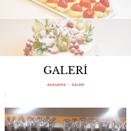
GALERİ
ANASAYFA
GALERİ