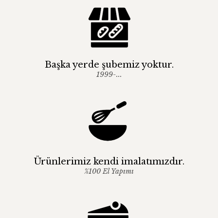
Başka yerde şubemiz yoktur.
1999-...
Ürünlerimiz kendi imalatımızdır.
%100 El Yapımı