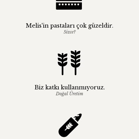
Melis'in pastaları çok güzeldir.
Sizce?
Biz katkı kullanmıyoruz.
Doğal Üretim