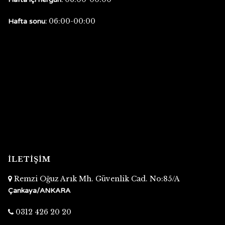
06:00-00:00
Hafta sonu:
İLETİŞİM
Remzi Oğuz Arık Mh. Güvenlik Cad. No:85/A
Çankaya/ANKARA
0312 426 20 20