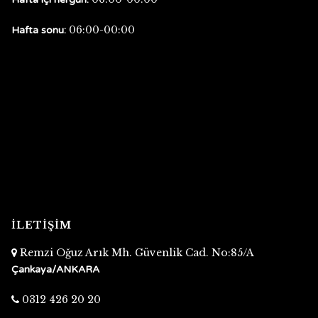
06:00-00:00
Hafta sonu:
İLETİŞİM
Remzi Oğuz Arık Mh. Güvenlik Cad. No:85/A
Çankaya/ANKARA
0312 426 20 20