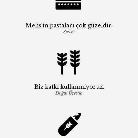
Melis'in pastaları çok güzeldir.
Sizce?
Biz katkı kullanmıyoruz.
Doğal Üretim