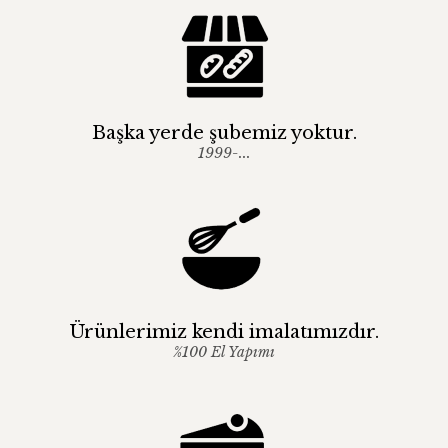
Başka yerde şubemiz yoktur.
1999-...
Ürünlerimiz kendi imalatımızdır.
%100 El Yapımı