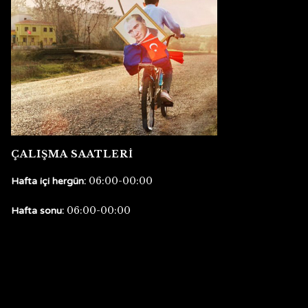
ÇALIŞMA SAATLERİ
06:00-00:00
Hafta içi hergün:
06:00-00:00
Hafta sonu: